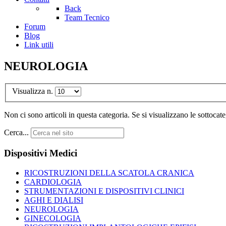
Back
Team Tecnico
Forum
Blog
Link utili
NEUROLOGIA
Visualizza n.
Non ci sono articoli in questa categoria. Se si visualizzano le sottocat
Cerca...
Dispositivi Medici
RICOSTRUZIONI DELLA SCATOLA CRANICA
CARDIOLOGIA
STRUMENTAZIONI E DISPOSITIVI CLINICI
AGHI E DIALISI
NEUROLOGIA
GINECOLOGIA