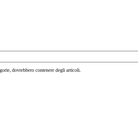
egorie, dovrebbero contenere degli articoli.