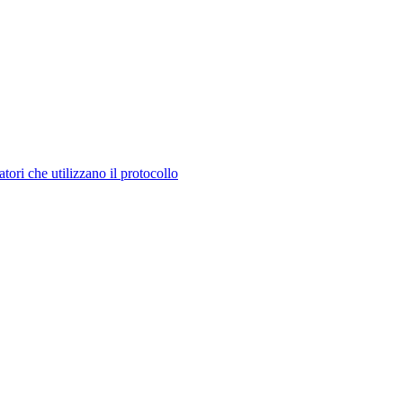
tori che utilizzano il protocollo