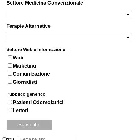
Settore Medicina Convenzionale
Terapie Alternative
Settore Web e Informazione
Web
Marketing
Comunicazione
Giornalisti
Pubblico generico
Pazienti Odontoiatrici
Lettori
Cerca...