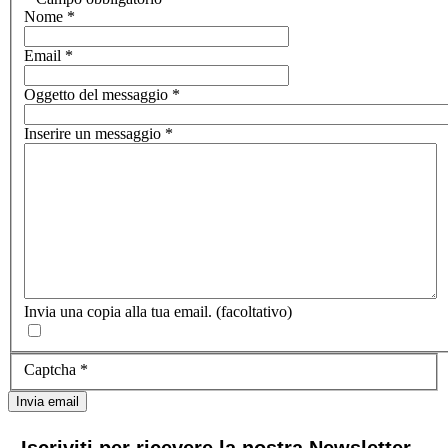
Nome
*
Email
*
Oggetto del messaggio
*
Inserire un messaggio
*
Invia una copia alla tua email.
(facoltativo)
Captcha
*
Invia email