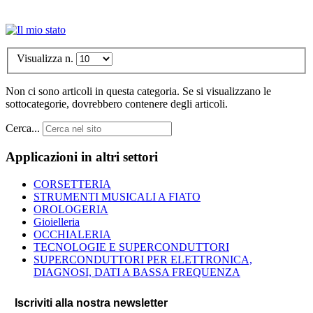
Visualizza n.
Non ci sono articoli in questa categoria. Se si visualizzano le
sottocategorie, dovrebbero contenere degli articoli.
Cerca...
Applicazioni in altri settori
CORSETTERIA
STRUMENTI MUSICALI A FIATO
OROLOGERIA
Gioielleria
OCCHIALERIA
TECNOLOGIE E SUPERCONDUTTORI
SUPERCONDUTTORI PER ELETTRONICA,
DIAGNOSI, DATI A BASSA FREQUENZA
Iscriviti alla nostra newsletter