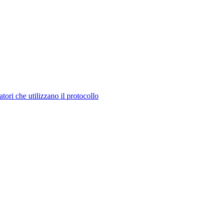
tori che utilizzano il protocollo