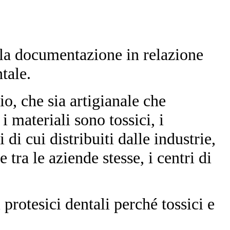
 la documentazione in relazione
tale.
io, che sia artigianale che
i materiali sono tossici, i
 di cui distribuiti dalle industrie,
 tra le aziende stesse, i centri di
protesici dentali perché tossici e