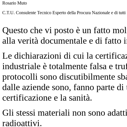
Rosario Muto
C.T.U. Consulente Tecnico Esperto della Procura Nazionale e di tutti i
Questo che vi posto è un fatto mo
alla verità documentale e di fatto 
Le dichiarazioni di cui la certifica
industriale è totalmente falsa e tru
protocolli sono discutibilmente sball
dalle aziende sono, fanno parte di t
certificazione e la sanità.
Gli stessi materiali non sono adatt
radioattivi.