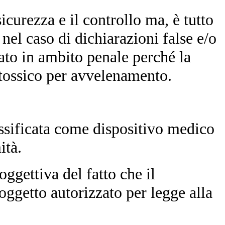
curezza e il controllo ma, è tutto
 nel caso di dichiarazioni false e/o
ato in ambito penale perché la
o tossico per avvelenamento.
lassificata come dispositivo medico
ità.
ggettiva del fatto che il
oggetto autorizzato per legge alla