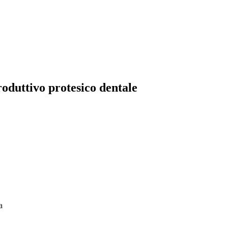
oduttivo protesico dentale